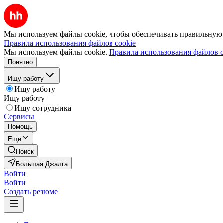
Мы используем файлы cookie, чтобы обеспечивать правильную р
Правила использования файлов cookie
Мы используем файлы cookie.
Правила использования файлов c
Понятно
Ищу работу
Ищу работу
Ищу работу
Ищу сотрудника
Сервисы
Помощь
Ещё
Поиск
Большая Джалга
Войти
Войти
Создать резюме