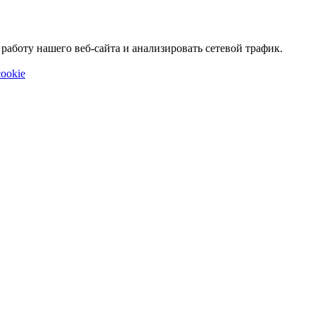
аботу нашего веб-сайта и анализировать сетевой трафик.
ookie