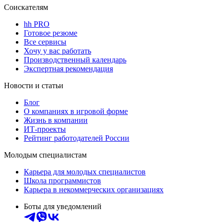
Соискателям
hh PRO
Готовое резюме
Все сервисы
Хочу у вас работать
Производственный календарь
Экспертная рекомендация
Новости и статьи
Блог
О компаниях в игровой форме
Жизнь в компании
ИТ-проекты
Рейтинг работодателей России
Молодым специалистам
Карьера для молодых специалистов
Школа программистов
Карьера в некоммерческих организациях
Боты для уведомлений