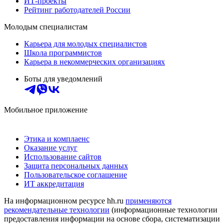
ИТ-проекты
Рейтинг работодателей России
Молодым специалистам
Карьера для молодых специалистов
Школа программистов
Карьера в некоммерческих организациях
Боты для уведомлений
Мобильное приложение
Этика и комплаенс
Оказание услуг
Использование сайтов
Защита персональных данных
Пользовательское соглашение
ИТ аккредитация
На информационном ресурсе hh.ru
применяются
рекомендательные технологии
(информационные технологии
предоставления информации на основе сбора, систематизации