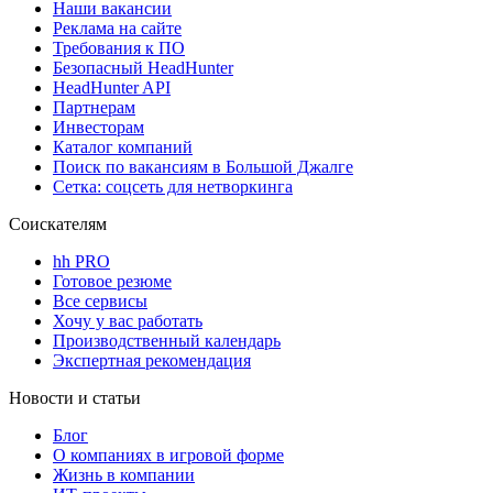
Наши вакансии
Реклама на сайте
Требования к ПО
Безопасный HeadHunter
HeadHunter API
Партнерам
Инвесторам
Каталог компаний
Поиск по вакансиям в Большой Джалге
Сетка: соцсеть для нетворкинга
Соискателям
hh PRO
Готовое резюме
Все сервисы
Хочу у вас работать
Производственный календарь
Экспертная рекомендация
Новости и статьи
Блог
О компаниях в игровой форме
Жизнь в компании