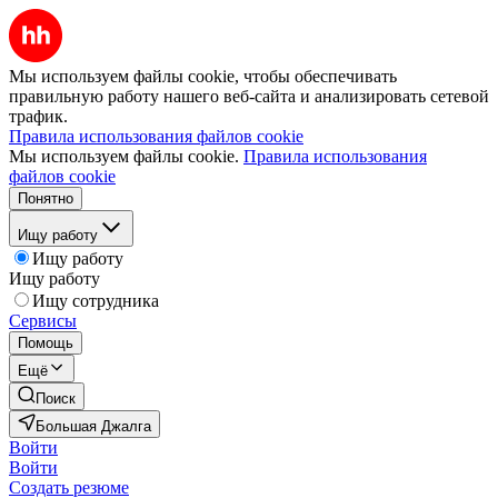
Мы используем файлы cookie, чтобы обеспечивать
правильную работу нашего веб-сайта и анализировать сетевой
трафик.
Правила использования файлов cookie
Мы используем файлы cookie.
Правила использования
файлов cookie
Понятно
Ищу работу
Ищу работу
Ищу работу
Ищу сотрудника
Сервисы
Помощь
Ещё
Поиск
Большая Джалга
Войти
Войти
Создать резюме