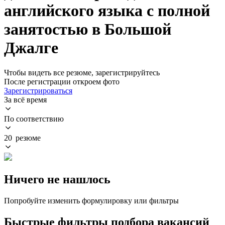
английского языка с полной
занятостью в Большой
Джалге
Чтобы видеть все резюме, зарегистрируйтесь
После регистрации откроем фото
Зарегистрироваться
За всё время
По соответствию
20 резюме
Ничего не нашлось
Попробуйте изменить формулировку или фильтры
Быстрые фильтры подбора вакансий