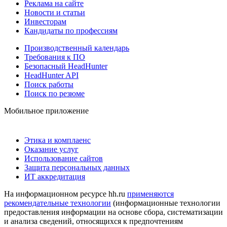
Реклама на сайте
Новости и статьи
Инвесторам
Кандидаты по профессиям
Производственный календарь
Требования к ПО
Безопасный HeadHunter
HeadHunter API
Поиск работы
Поиск по резюме
Мобильное приложение
Этика и комплаенс
Оказание услуг
Использование сайтов
Защита персональных данных
ИТ аккредитация
На информационном ресурсе hh.ru
применяются
рекомендательные технологии
(информационные технологии
предоставления информации на основе сбора, систематизации
и анализа сведений, относящихся к предпочтениям