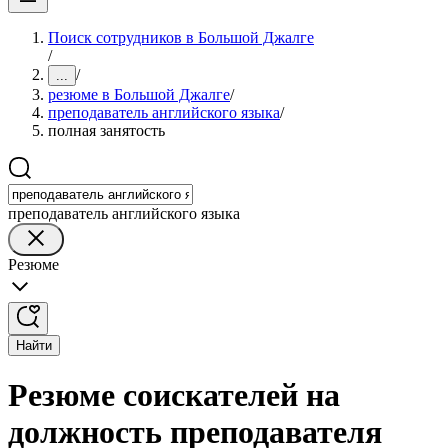
Поиск сотрудников в Большой Джалге
/
/
...
резюме в Большой Джалге
/
преподаватель английского языка
/
полная занятость
преподаватель английского языка
Резюме
Найти
Резюме соискателей на
должность преподавателя