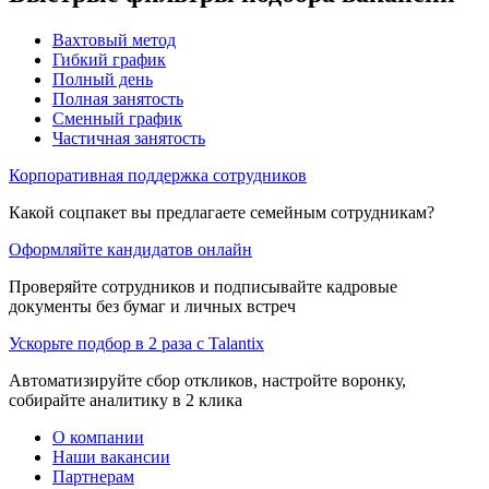
Вахтовый метод
Гибкий график
Полный день
Полная занятость
Сменный график
Частичная занятость
Корпоративная поддержка сотрудников
Какой соцпакет вы предлагаете семейным сотрудникам?
Оформляйте кандидатов онлайн
Проверяйте сотрудников и подписывайте кадровые
документы без бумаг и личных встреч
Ускорьте подбор в 2 раза с Talantix
Автоматизируйте сбор откликов, настройте воронку,
собирайте аналитику в 2 клика
О компании
Наши вакансии
Партнерам