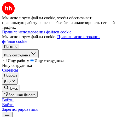
Мы используем файлы cookie, чтобы обеспечивать
правильную работу нашего веб-сайта и анализировать сетевой
трафик.
Правила использования файлов cookie
Мы используем файлы cookie.
Правила использования
файлов cookie
Понятно
Ищу сотрудника
Ищу работу
Ищу сотрудника
Ищу сотрудника
Сервисы
Помощь
Ещё
Поиск
Большая Джалга
Войти
Войти
Зарегистрироваться