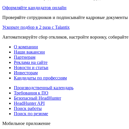
Оформляйте кандидатов онлайн
Проверяйте сотрудников и подписывайте кадровые документы 
Ускорьте подбор в 2 раза с Talantix
Автоматизируйте сбор откликов, настройте воронку, собирайте
О компании
Наши вакансии
Партнерам
Реклама на сайте
Новости и статьи
Инвесторам
Кандидаты по профессиям
Производственный календарь
Требования к ПО
Безопасный HeadHunter
HeadHunter API
Поиск работы
Поиск по резюме
Мобильное приложение