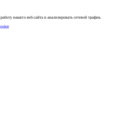
аботу нашего веб-сайта и анализировать сетевой трафик.
ookie