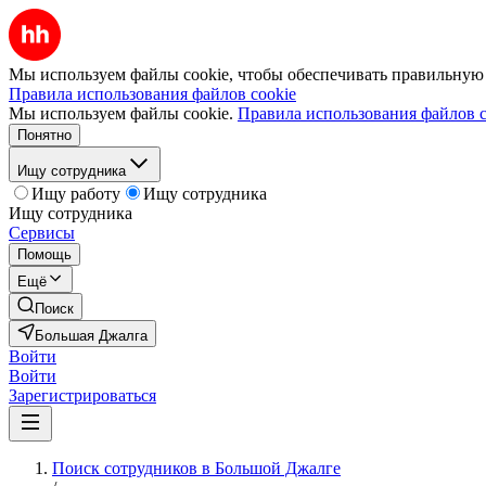
Мы используем файлы cookie, чтобы обеспечивать правильную р
Правила использования файлов cookie
Мы используем файлы cookie.
Правила использования файлов c
Понятно
Ищу сотрудника
Ищу работу
Ищу сотрудника
Ищу сотрудника
Сервисы
Помощь
Ещё
Поиск
Большая Джалга
Войти
Войти
Зарегистрироваться
Поиск сотрудников в Большой Джалге