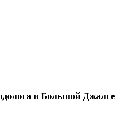
тодолога в Большой Джалге