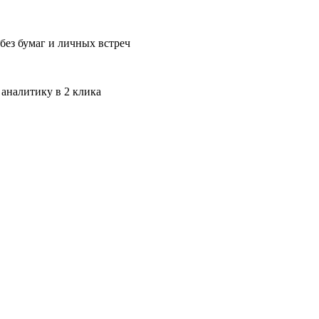
без бумаг и личных встреч
 аналитику в 2 клика